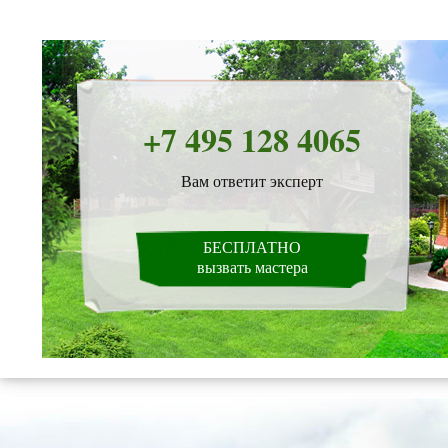
+7 495 128 4065
Вам ответит эксперт
БЕСПЛАТНО
вызвать мастера