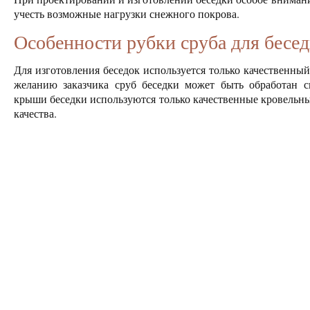
учесть возможные нагрузки снежного покрова.
Особенности рубки сруба для бесе
Для изготовления беседок используется только качественный
желанию заказчика сруб беседки может быть обработан 
крыши беседки используются только качественные кровель
качества.