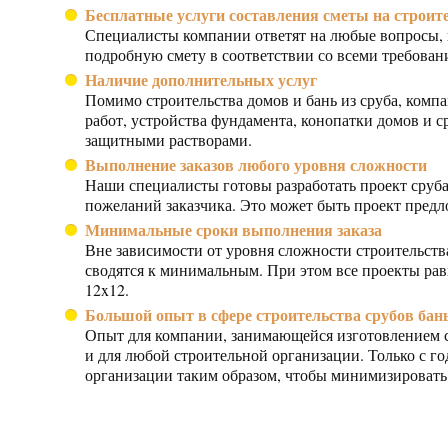
Бесплатные услуги составления сметы на строите
Специалисты компании ответят на любые вопросы, к
подробную смету в соответствии со всеми требован
Наличие дополнительных услуг
Помимо строительства домов и бань из сруба, комп
работ, устройства фундамента, конопатки домов и 
защитными растворами.
Выполнение заказов любого уровня сложности
Наши специалисты готовы разработать проект сруба
пожеланий заказчика. Это может быть проект предл
Минимальные сроки выполнения заказа
Вне зависимости от уровня сложности строительств
сводятся к минимальным. При этом все проекты равн
12x12.
Большой опыт в сфере строительства срубов бан
Опыт для компании, занимающейся изготовлением с
и для любой строительной организации. Только с г
организации таким образом, чтобы минимизировать 