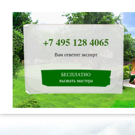
+7 495 128 4065
Вам ответит эксперт
БЕСПЛАТНО
вызвать мастера