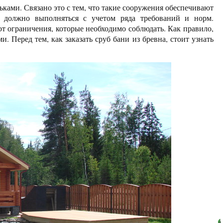
ками. Связано это с тем, что такие сооружения обеспечивают
 должно выполняться с учетом ряда требований и норм.
т ограничения, которые необходимо соблюдать. Как правило,
 Перед тем, как заказать сруб бани из бревна, стоит узнать