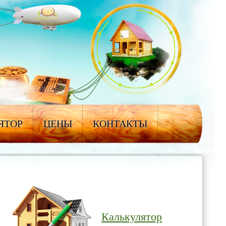
ЯТОР
ЦЕНЫ
КОНТАКТЫ
Калькулятор