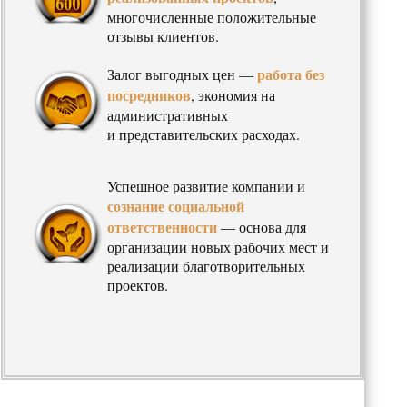
многочисленные положительные
отзывы клиентов.
работа без
Залог выгодных цен —
посредников
, экономия на
административных
и представительских расходах.
Успешное развитие компании и
сознание социальной
ответственности
— основа для
организации новых рабочих мест и
реализации благотворительных
проектов.