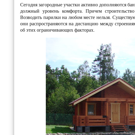
Сегодня загородные участки активно дополняются бань
должный уровень комфорта. Причем строительство
Возводить парилки на любом месте нельзя. Существую
они распространяются на дистанцию между строениями.
об этих ограничивающих факторах.