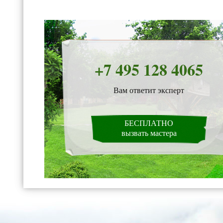
+7 495 128 4065
Вам ответит эксперт
БЕСПЛАТНО
вызвать мастера