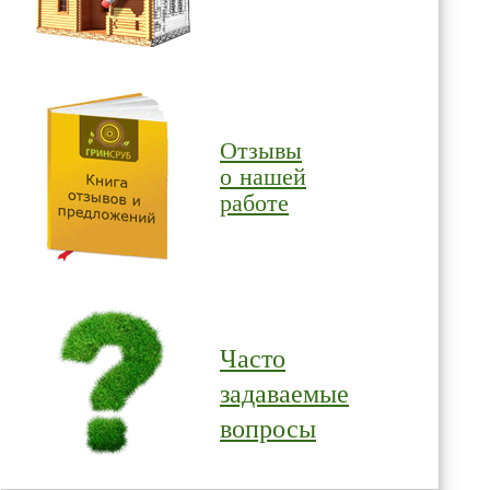
Отзывы
о нашей
работе
Часто
задаваемые
вопросы