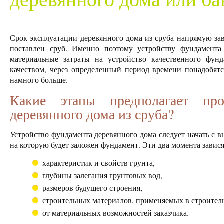
Срок эксплуатации деревянного дома из сруба напрямую зав
поставлен сруб. Именно поэтому устройству фундамента
материальные затраты на устройство качественного фун
качеством, через определенный период времени понадобят
намного больше.
Какие этапы предполагает про
деревянного дома из сруба?
Устройство фундамента деревянного дома следует начать с вы
на которую будет заложен фундамент. Эти два момента завися
характеристик и свойств грунта,
глубины залегания грунтовых вод,
размеров будущего строения,
строительных материалов, применяемых в строител
от материальных возможностей заказчика.