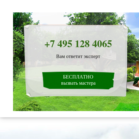
+7 495 128 4065
Вам ответит эксперт
БЕСПЛАТНО
вызвать мастера