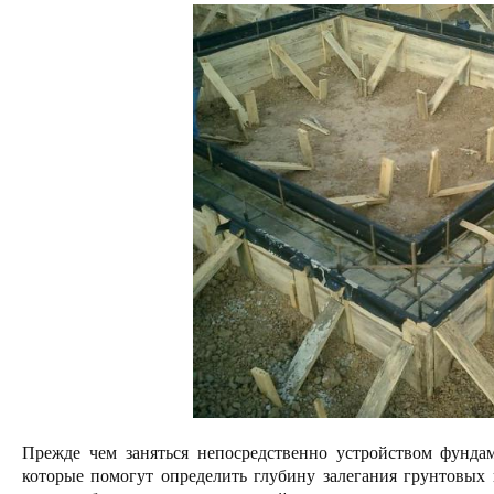
Прежде чем заняться непосредственно устройством фундам
которые помогут определить глубину залегания грунтовых