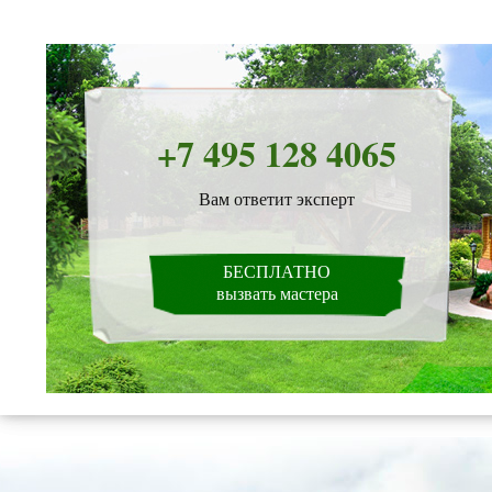
+7 495 128 4065
Вам ответит эксперт
БЕСПЛАТНО
вызвать мастера