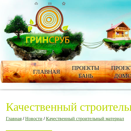
ПРОЕКТЫ
ПРОЕК
ГЛАВНАЯ
БАНЬ
ДОМ
Качественный строитель
Главная
/
Новости
/
Качественный строительный материал