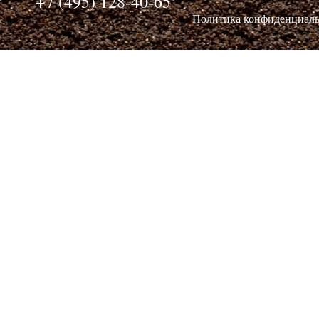
+7 (495) 128-40-65
Политика конфиденциал