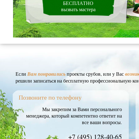
БЕСПЛАТНО
вызвать мастера
Если
Вам понравились
проекты срубов, или у Вас
возни
решили записаться на бесплатную профессиональную ко
Позвоните по телефону
Мы закрепим за Вами персонального
менеджера, который компетентно ответит на
все ваши вопросы.
+7 (495) 128-40-65