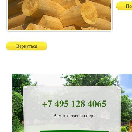
По
Вернуться
+7 495 128 4065
Вам ответит эксперт