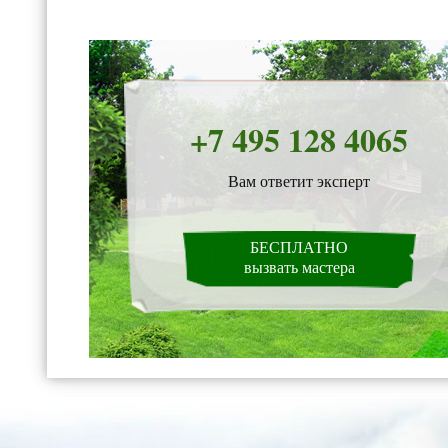
+7 495 128 4065
Вам ответит эксперт
БЕСПЛАТНО
вызвать мастера