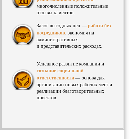
многочисленные положительные
отзывы клиентов.
работа без
Залог выгодных цен —
посредников
, экономия на
административных
и представительских расходах.
Успешное развитие компании и
сознание социальной
ответственности
— основа для
организации новых рабочих мест и
реализации благотворительных
проектов.