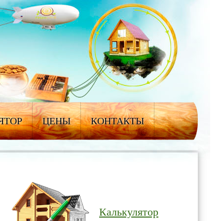
ЯТОР
ЦЕНЫ
КОНТАКТЫ
Калькулятор