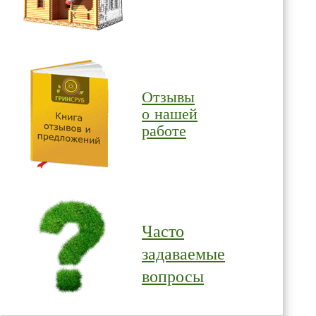
Отзывы
о нашей
работе
Часто
задаваемые
вопросы