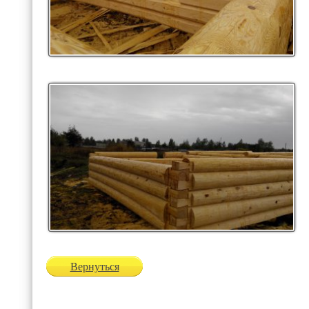
Вернуться