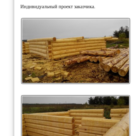
Индивидуальный проект заказчика.