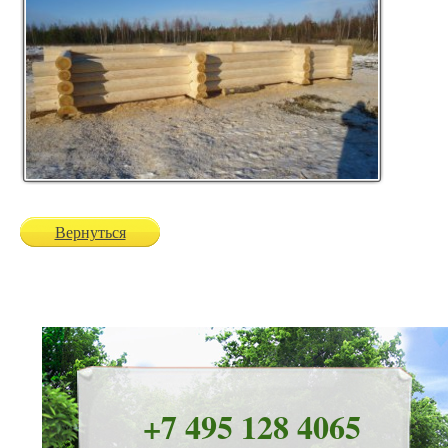
Вернуться
+7 495 128 4065