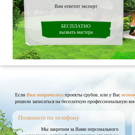
Вам ответит эксперт
БЕСПЛАТНО
вызвать мастера
Если
Вам понравились
проекты срубов, или у Вас
возни
решили записаться на бесплатную профессиональную ко
Позвоните по телефону
Мы закрепим за Вами персонального