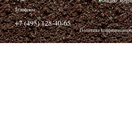
Телефоны:
+7 (495) 128-40-65
Политика конфиденциал