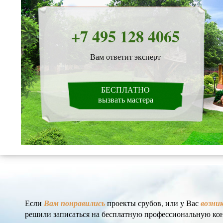
+7 495 128 4065
Вам ответит эксперт
БЕСПЛАТНО
вызвать мастера
Если
Вам понравились
проекты срубов, или у Вас
возни
решили записаться на бесплатную профессиональную ко