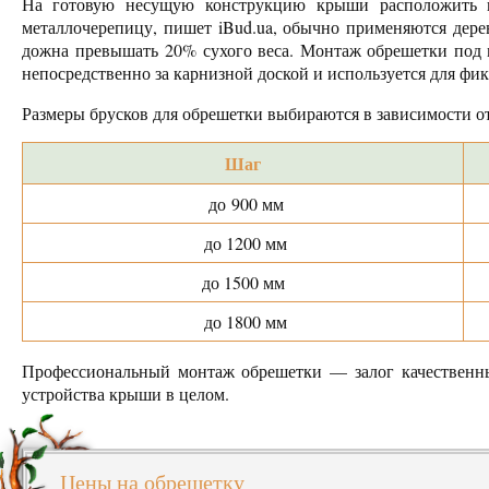
На готовую несущую конструкцию крыши расположить и
металлочерепицу, пишет iBud.ua, обычно применяются дер
дожна превышать 20% сухого веса. Монтаж обрешетки под 
непосредственно за карнизной доской и используется для фи
Размеры брусков для обрешетки выбираются в зависимости от
Шаг
до 900 мм
до 1200 мм
до 1500 мм
до 1800 мм
Профессиональный монтаж обрешетки — залог качественны
устройства крыши в целом.
Цены на обрешетку