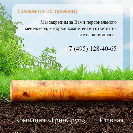
Позвоните по телефону
Мы закрепим за Вами персонального
менеджера, который компетентно ответит на
все ваши вопросы.
+7 (495) 128-40-65
Компания «ГринСруб»
Главная