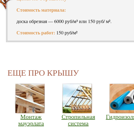
Стоимость материала:
доска обрезная — 6000 руб/м³ или 150 руб/ м².
Стоимость работ:
150 руб/м²
ЕЩЕ ПРО КРЫШУ
Монтаж
Стропильная
Гидроизол
мауэрлата
система