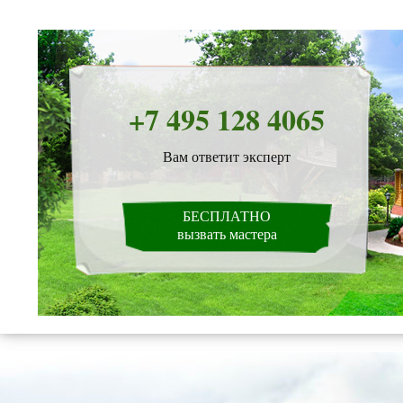
+7 495 128 4065
Вам ответит эксперт
БЕСПЛАТНО
вызвать мастера