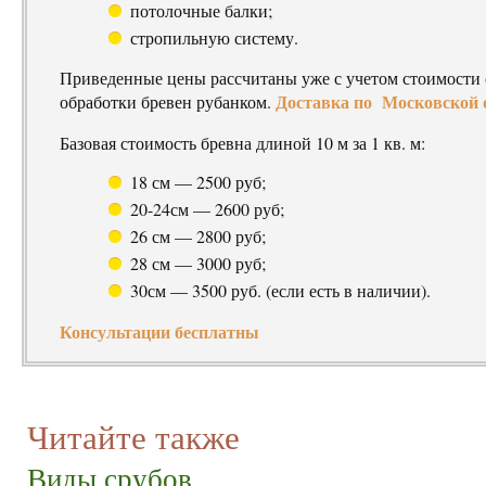
потолочные балки;
стропильную систему.
Приведенные цены рассчитаны уже с учетом стоимости 
Доставка по Московской о
обработки бревен рубанком.
Базовая стоимость бревна длиной 10 м за 1 кв. м:
18 см — 2500 руб;
20-24см — 2600 руб;
26 см — 2800 руб;
28 см — 3000 руб;
30см — 3500 руб. (если есть в наличии).
Консультации бесплатны
Читайте также
Виды срубов